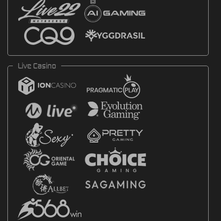
Live Casino