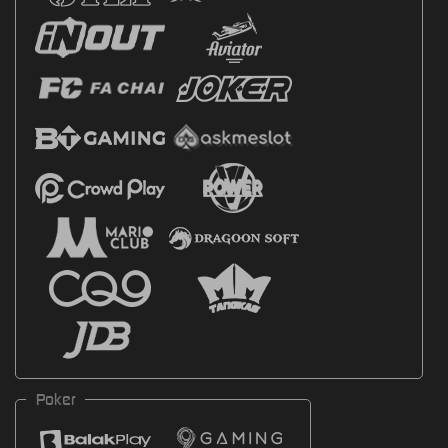
Poker