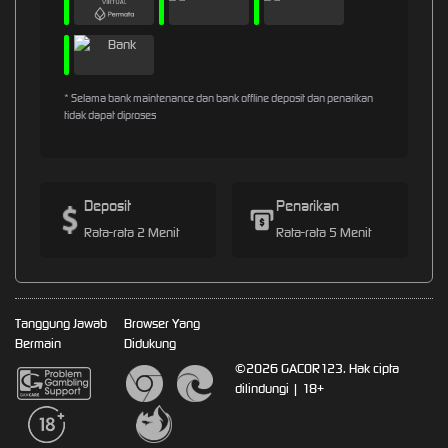
* Selama bank maintenance dan bank offline deposit dan penarikan
tidak dapat diproses
Deposit
Penarikan
Rata-rata 2 Menit
Rata-rata 5 Menit
Tanggung Jawab
Browser Yang
Bermain
Didukung
©2026 GACOR123. Hak cipta
dilindungi | 18+