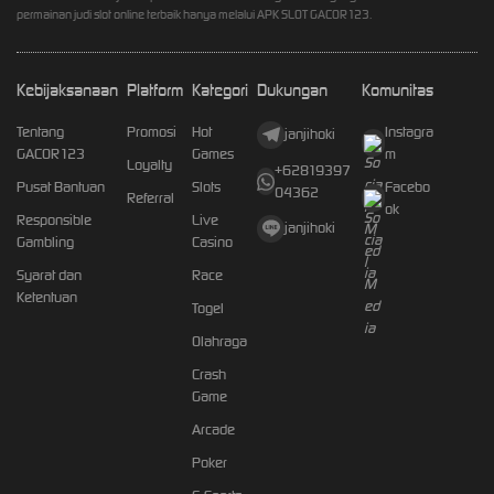
permainan judi slot online terbaik hanya melalui APK SLOT GACOR123.
Kebijaksanaan
Platform
Kategori
Dukungan
Komunitas
Tentang
Promosi
Hot
Instagra
janjihoki
GACOR123
Games
m
Loyalty
+62819397
Pusat Bantuan
Slots
Facebo
04362
Referral
ok
Responsible
Live
janjihoki
Gambling
Casino
Syarat dan
Race
Ketentuan
Togel
Olahraga
Crash
Game
Arcade
Poker