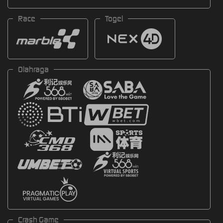
Race
Togel
Olahraga
Crash Game