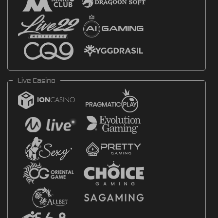
Live Casino