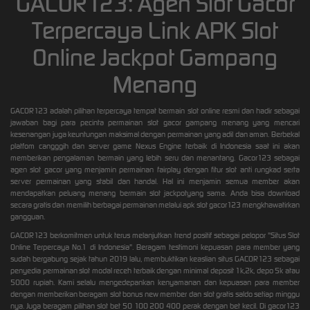
GACOR123: Agen Slot Gacor
Terpercaya Link APK Slot
Online Jackpot Gampang
Menang
GACOR123 adalah pilihan terpercaya tempat bermain slot online resmi dan hadir sebagai
jawaban bagi para pecinta permainan slot gacor gampang menang yang mencari
kesenangan juga keuntungan maksimal dengan permainan yang adil dan aman. Berbekal
platfom cangggih dan server game Nexus Engine terbaik di Indonesia saat ini akan
memberikan pengalaman bermain yang lebih seru dan menantang. Gacor123 sebagai
agen slot gacor yang menjamin permainan fairplay dengan fitur slot anti rungkad serta
server permainan yang stabil dan handal. Hal ini menjamin semua member akan
mendapatkan peluang menang bermain slot jackpotyang sama. Anda bisa download
secara gratis dan memilih berbagai permainan melalui apk slot gacor123 mengkhawatirkan
gangguan.
GACOR123 berkomitmen untuk terus melanjutkan trend positif sebagai pelopor "Situs Slot
Online Terpercaya No.1 di Indonesia". Beragam testimoni kepuasan para member yang
sudah bergabung sejak tahun 2019 lalu, membuktikan keaslian situs GACOR123 sebagai
penyedia permainan slot modal receh terbaik dengan minimal deposit 1k,2k, depo 5k atau
5000 rupiah. Kami selalu mengedepankan kenyamanan dan kepuasan para member
dengan memberikan beragam slot bonus new member dan slot gratis saldo setiap minggu
nya. Juga beragam pilihan slot bet 50 100 200 400 perak dengan bet kecil. Di gacor123