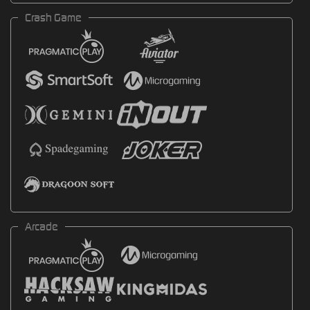
Crash Game
Arcade