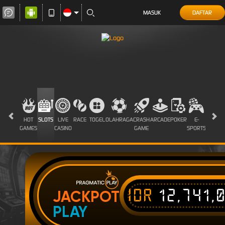
MASUK
DAFTAR
HOT
SLOTS
LIVE
RACE
TOGEL
OLAHRAGA
CRASH
ARCADE
POKER
E-
SABUN
GAMES
CASINO
GAME
SPORTS
AYAM
IDR
12,741,
JACKPOT
PLAY