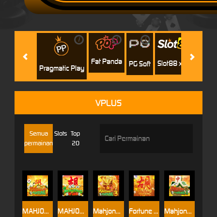
i
i
i
i
i
Facha
Fat Panda
Slot88 x PP
PG Soft
Pragmatic Play
VPLUS
Semua
Slots
Top
permainan
20
MAHJONG FORTUNE
MAHJONG WINS
Mahjong Fortune 3
Fortune Mahjong
Mahjong Fortune 2: Dragon Riches