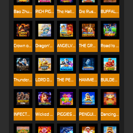
Bao Zhu Fortune
RICH PIGGIES
The Hallowin Bats
Ore Rush: Cart Collector
BUFFALO LEGEND
Crown of Hades
Dragon's Blaze Link
ANGELVSDEVIL SEA DUEL
THE GREAT FIREFIGHTER
Road to Glory
Thunder Lord
LORD OF THE GODS
THE PENGUINS
HAMMER OF THUNDER
BUILDER'S FRENZY
INFECTED ZONE
Wicked Wins: Crystals
PIGGIES WEALTHY ANGELIC
PENGUIN QUEST
Dancing Golden Drums