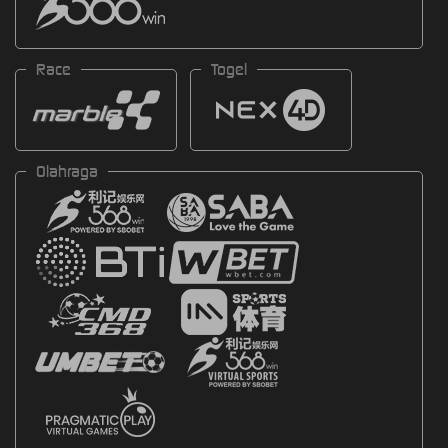
Race
Togel
Olahraga