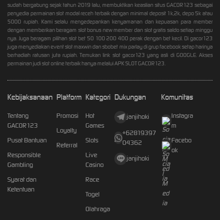
sudah bergabung sejak tahun 2019 lalu, membuktikan keaslian situs GACOR123 sebagai
penyedia permainan slot modal receh terbaik dengan minimal deposit 1k,2k, depo 5k atau
5000 rupiah. Kami selalu mengedepankan kenyamanan dan kepuasan para member
dengan memberikan beragam slot bonus new member dan slot gratis saldo setiap minggu
nya. Juga beragam pilihan slot bet 50 100 200 400 perak dengan bet kecil. Di gacor123
juga menyediakan event slot maxwin dan sbobet mix parlay di grup facebook setap harinya
berhadiah ratusan juta rupiah. Temukan link slot gacor123 yang asli di GOOGLE. Akses
permainan judi slot online terbaik hanya melalui APK SLOT GACOR123.
Kebijaksanaan
Platform
Kategori
Dukungan
Komunitas
Tentang
Promosi
Hot
Instagra
janjihoki
GACOR123
Games
m
Loyalty
+62819397
Pusat Bantuan
Slots
Facebo
04362
Referral
ok
Responsible
Live
janjihoki
Gambling
Casino
Syarat dan
Race
Ketentuan
Togel
Olahraga