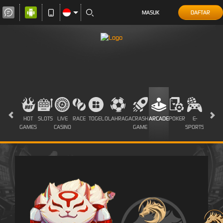
MASUK
DAFTAR
HOT
SLOTS
LIVE
RACE
TOGEL
OLAHRAGA
CRASH
ARCADE
POKER
E-
SABUN
GAMES
CASINO
GAME
SPORTS
AYAM