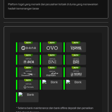
Platform togel yang menarik dari perusahan terbaik di dunia yang menawarkan
hadiah kemenangan besar
* Selama bank maintenance dan bank offline deposit dan penarikan