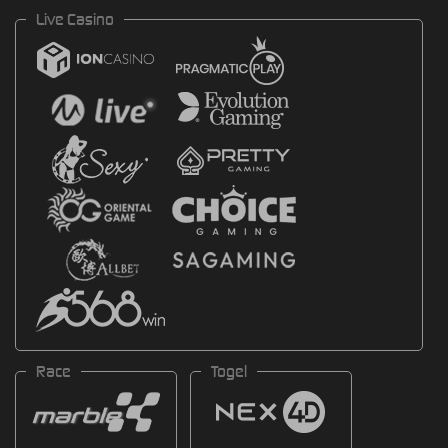
Live Casino
Race
Togel