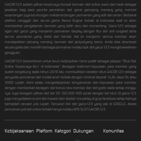
GACOR123 adalah pilihan terpercaya tempat bermain slot online resmi dan hadir sebagai
jawaban bagi para pecinta permainan slot gacor gampang menang yang mencari
kesenangan juga keuntungan maksimal dengan permainan yang adil dan aman. Berbekal
platfom cangggih dan server game Nexus Engine terbaik di Indonesia saat ini akan
memberikan pengalaman bermain yang lebih seru dan menantang. Gacor123 sebagai
agen slot gacor yang menjamin permainan fairplay dengan fitur slot anti rungkad serta
server permainan yang stabil dan handal. Hal ini menjamin semua member akan
mendapatkan peluang menang bermain slot jackpotyang sama. Anda bisa download
secara gratis dan memilih berbagai permainan melalui apk slot gacor123 mengkhawatirkan
gangguan.
GACOR123 berkomitmen untuk terus melanjutkan trend positif sebagai pelopor "Situs Slot
Online Terpercaya No.1 di Indonesia". Beragam testimoni kepuasan para member yang
sudah bergabung sejak tahun 2019 lalu, membuktikan keaslian situs GACOR123 sebagai
penyedia permainan slot modal receh terbaik dengan minimal deposit 1k,2k, depo 5k atau
5000 rupiah. Kami selalu mengedepankan kenyamanan dan kepuasan para member
dengan memberikan beragam slot bonus new member dan slot gratis saldo setiap minggu
nya. Juga beragam pilihan slot bet 50 100 200 400 perak dengan bet kecil. Di gacor123
juga menyediakan event slot maxwin dan sbobet mix parlay di grup facebook setap harinya
berhadiah ratusan juta rupiah. Temukan link slot gacor123 yang asli di GOOGLE. Akses
permainan judi slot online terbaik hanya melalui APK SLOT GACOR123.
Kebijaksanaan
Platform
Kategori
Dukungan
Komunitas