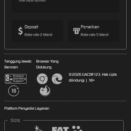
tidak dapat diproses
Deposit
Penarikan
Rata-rata 2 Menit
Rata-rata 5 Menit
Tanggung Jawab
Browser Yang
Bermain
Didukung
©2026 GACOR123. Hak cipta
dilindungi | 18+
Platform Penyedia Layanan
Slots