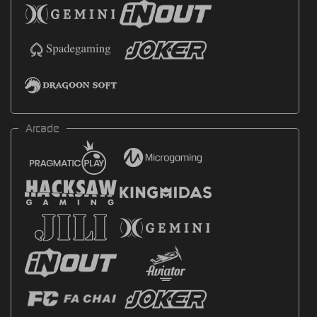
Arcade