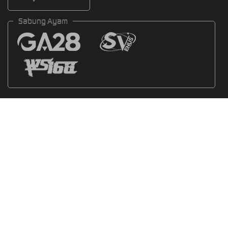
Sabung Ayam