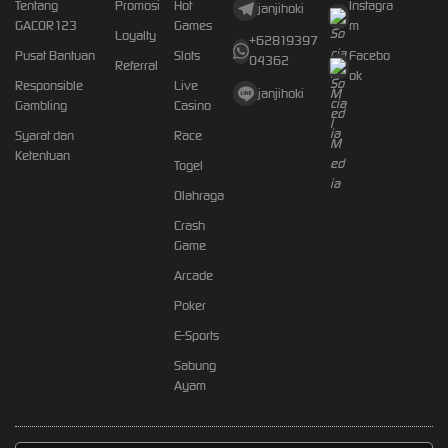
Tentang
Promosi
Hot
Instagra
janjihoki
GACOR123
Games
m
Loyalty
+62819397
Pusat Bantuan
Slots
Facebo
04362
Referral
ok
Responsible
Live
janjihoki
Gambling
Casino
Syarat dan
Race
Ketentuan
Togel
Olahraga
Crash
Game
Arcade
Poker
E-Sports
Sabung
Ayam