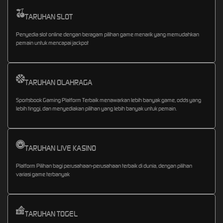
TARUHAN SLOT
Penyedia slot online dengan beragam pilihan game menarik yang memudahkan
pemain untuk mencapai jackpot
TARUHAN OLAHRAGA
Sportsbook Gaming Platform Terbaik menawarkan lebih banyak game, odds yang
lebih tinggi, dan menyediakan pilihan yang lebih banyak untuk pemain.
TARUHAN LIVE KASINO
Platform Pilihan bagi perusahaan-perusahaan terbaik di dunia, dengan pilihan
variasi game terbanyak
TARUHAN TOGEL