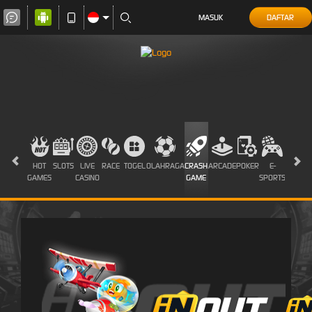
MASUK
DAFTAR
HOT
SLOTS
LIVE
RACE
TOGEL
OLAHRAGA
CRASH
ARCADE
POKER
E-
SABUN
GAMES
CASINO
GAME
SPORTS
AYAM