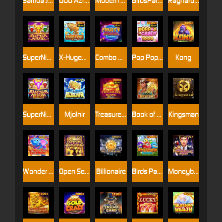
Samba Jewel
UGO Aztec Gold
Modern Gods
BirdsParty
Ragnarok : Thor VS Loki
SuperNiubi
X-Huge_Fishin' Fever X-Huge
Combo Fruity Bonanza Combo
Pop Pop Candy 1000
Kong
SuperNiubiDeluxe
Mjolnir
TreasureBowl
Book of Mystery
Kingsman
Wonder Elephant
Open Sesame
Billionaire
Birds Party Deluxe
Moneybags Man