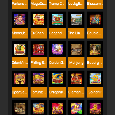
Fortune Treasure
MayaGoldCrazy
Trump Card
LuckySeven
Blossom of Wealth
Moneybags Man 2
CaiShen Coming
Legendary5
The Llama Adventure
DoubleWilds
OrientAnimals
Flirting Scholar Tang
GoldenDisco
Mahjong
Beauty And The Kingdom
OpenSesameII
Fortune Neko
DragonsGate
Elemental Link Fire
Spindrift