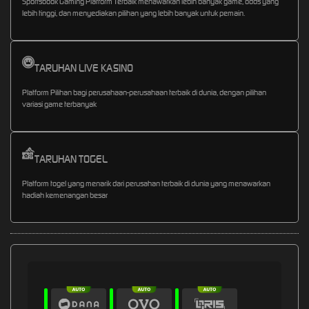
Sportsbook Gaming Platform Terbaik menawarkan lebih banyak game, odds yang
lebih tinggi, dan menyediakan pilihan yang lebih banyak untuk pemain.
TARUHAN LIVE KASINO
Platform Pilihan bagi perusahaan-perusahaan terbaik di dunia, dengan pilihan
variasi game terbanyak
TARUHAN TOGEL
Platform togel yang menarik dari perusahan terbaik di dunia yang menawarkan
hadiah kemenangan besar