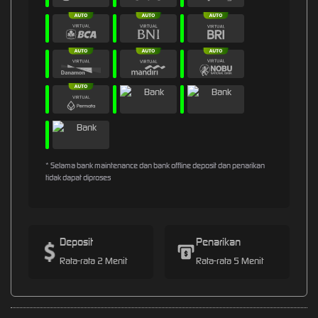
* Selama bank maintenance dan bank offline deposit dan penarikan
tidak dapat diproses
Deposit
Penarikan
Rata-rata 2 Menit
Rata-rata 5 Menit