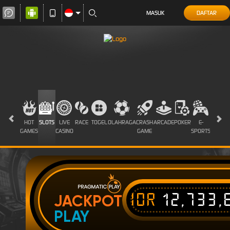
MASUK
DAFTAR
HOT
SLOTS
LIVE
RACE
TOGEL
OLAHRAGA
CRASH
ARCADE
POKER
E-
SABUN
GAMES
CASINO
GAME
SPORTS
AYAM
IDR
12,733,
JACKPOT
PLAY