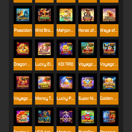
Poseidon
Wild Bronco
Mahjong Wins
Horse of Bounty
Ways of the Holy Horse
Dragon Soar
Lucky Elephant X-Huge
KOI TRIO
Voyage of Blast Raider X-Lock
Voyage of Cryo Gunner X-Lock
Voyage of Daring Queen X-Lock
Money Tree - Hyper Wild
Lucky Pearl
Super Niubi Fortune X-Huge
Golden Goal