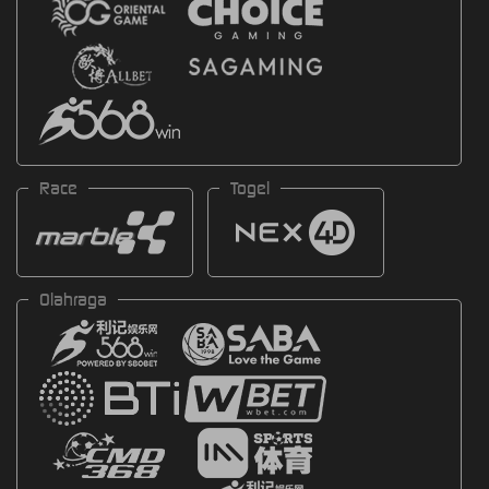
Race
Togel
Olahraga