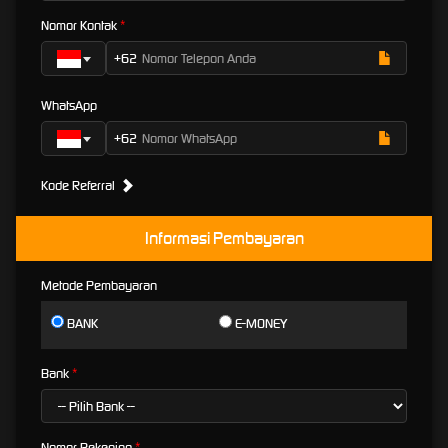
Terpercaya Link APK Slot
Nomor Kontak
Online Jackpot Gampang
+62
Menang
WhatsApp
GACOR123 adalah pilihan terpercaya tempat bermain slot online resmi dan hadir sebagai
+62
jawaban bagi para pecinta permainan slot gacor gampang menang yang mencari
kesenangan juga keuntungan maksimal dengan permainan yang adil dan aman. Berbekal
Kode Referral
platfom cangggih dan server game Nexus Engine terbaik di Indonesia saat ini akan
memberikan pengalaman bermain yang lebih seru dan menantang. Gacor123 sebagai
agen slot gacor yang menjamin permainan fairplay dengan fitur slot anti rungkad serta
Informasi Pembayaran
server permainan yang stabil dan handal. Hal ini menjamin semua member akan
mendapatkan peluang menang bermain slot jackpotyang sama. Anda bisa download
Metode Pembayaran
secara gratis dan memilih berbagai permainan melalui apk slot gacor123 mengkhawatirkan
gangguan.
BANK
E-MONEY
GACOR123 berkomitmen untuk terus melanjutkan trend positif sebagai pelopor "Situs Slot
Online Terpercaya No.1 di Indonesia". Beragam testimoni kepuasan para member yang
Bank
sudah bergabung sejak tahun 2019 lalu, membuktikan keaslian situs GACOR123 sebagai
penyedia permainan slot modal receh terbaik dengan minimal deposit 1k,2k, depo 5k atau
5000 rupiah. Kami selalu mengedepankan kenyamanan dan kepuasan para member
dengan memberikan beragam slot bonus new member dan slot gratis saldo setiap minggu
Nomor Rekening