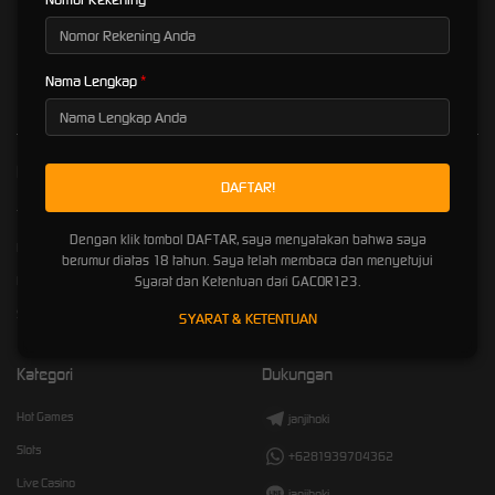
nya. Juga beragam pilihan slot bet 50 100 200 400 perak dengan bet kecil. Di gacor123
juga menyediakan event slot maxwin dan sbobet mix parlay di grup facebook setap
harinya berhadiah ratusan juta rupiah. Temukan link slot gacor123 yang asli di GOOGLE.
Akses permainan judi slot online terbaik hanya melalui APK SLOT GACOR123.
Nama Lengkap
Kebijaksanaan
Platform
Tentang GACOR123
Promosi
Dengan klik tombol DAFTAR, saya menyatakan bahwa saya
Pusat Bantuan
Loyalty
berumur diatas 18 tahun. Saya telah membaca dan menyetujui
Syarat dan Ketentuan dari GACOR123.
Responsible Gambling
Referral
Syarat dan Ketentuan
SYARAT & KETENTUAN
Kategori
Dukungan
Hot Games
janjihoki
Slots
+6281939704362
Live Casino
janjihoki